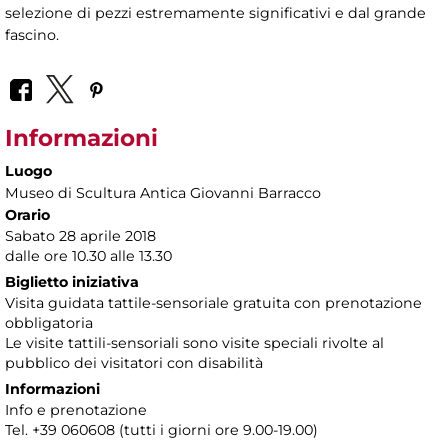
selezione di pezzi estremamente significativi e dal grande
fascino.
Informazioni
Luogo
Museo di Scultura Antica Giovanni Barracco
Orario
Sabato 28 aprile 2018
dalle ore 10.30 alle 13.30
Biglietto iniziativa
Visita guidata tattile-sensoriale gratuita con prenotazione
obbligatoria
Le visite tattili-sensoriali sono visite speciali rivolte al
pubblico dei visitatori con disabilità
Informazioni
Info e prenotazione
Tel. +39 060608 (tutti i giorni ore 9.00-19.00)