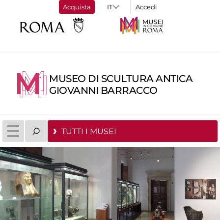
Acquista
Accedi
MUSEO DI SCULTURA ANTICA
GIOVANNI BARRACCO
TUTTI I MUSEI