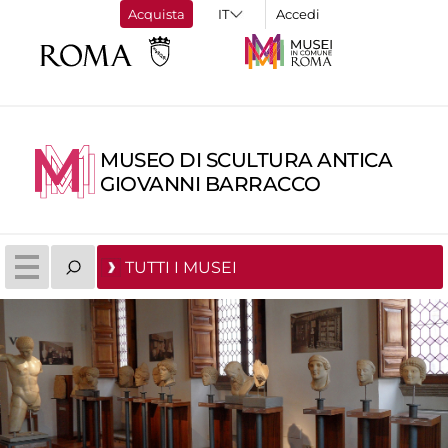
Acquista
Accedi
MUSEO DI SCULTURA ANTICA
GIOVANNI BARRACCO
TUTTI I MUSEI