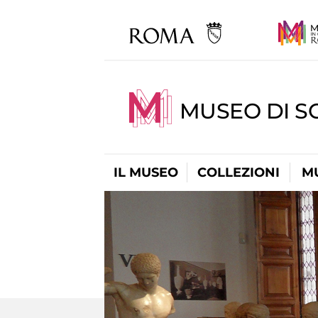
MUSEO DI S
IL MUSEO
COLLEZIONI
M