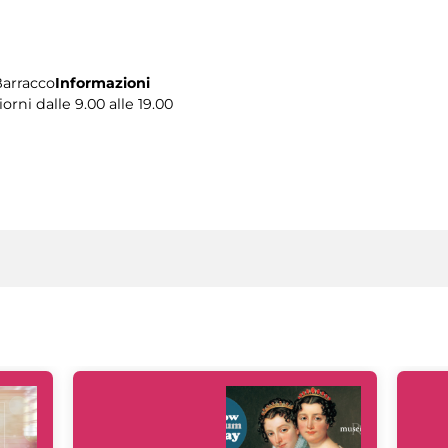
Barracco
Informazioni
iorni dalle 9.00 alle 19.00