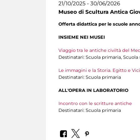
21/10/2025 - 30/06/2026
Museo di Scultura Antica Gio
Offerta didattica per le scuole an
INSIEME NEI MUSEI
Viaggio tra le antiche civiltà del Me
Destinatari: Scuola primaria, Scuola
Le immagini e la Storia. Egitto e Vi
Destinatari: Scuola primaria
ALL'OPERA IN LABORATORIO
Incontro con le scritture antiche
Destinatari: Scuola primaria