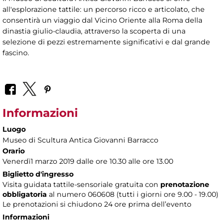
all'esplorazione tattile: un percorso ricco e articolato, che
consentirà un viaggio dal Vicino Oriente alla Roma della
dinastia giulio-claudia, attraverso la scoperta di una
selezione di pezzi estremamente significativi e dal grande
fascino.
Informazioni
Luogo
Museo di Scultura Antica Giovanni Barracco
Orario
Venerdì1 marzo 2019 dalle ore 10.30 alle ore 13.00
Biglietto d'ingresso
Visita guidata tattile-sensoriale gratuita con
prenotazione
obbligatoria
al numero
060608 (tutti i giorni ore 9.00 - 19.00)
Le prenotazioni si chiudono 24 ore prima dell’evento
Informazioni