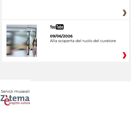
09/06/2026
Alla scoperta del ruolo del curatore
Servizi museali