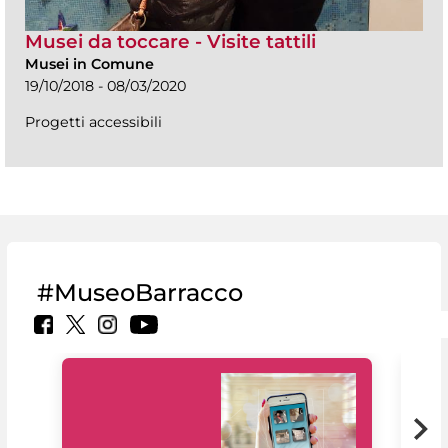
Musei da toccare - Visite tattili
Musei in Comune
19/10/2018 - 08/03/2020
Progetti accessibili
#MuseoBarracco