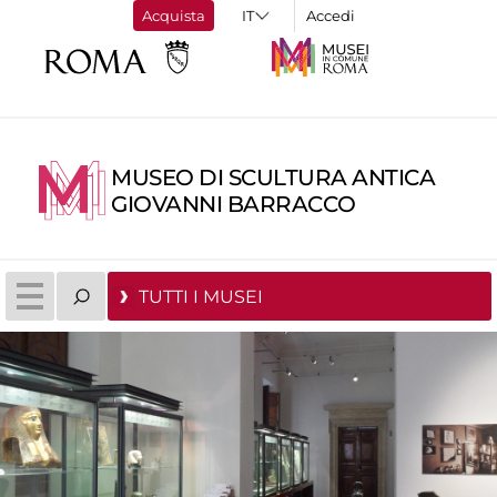
Acquista
Accedi
MUSEO DI SCULTURA ANTICA
GIOVANNI BARRACCO
TUTTI I MUSEI