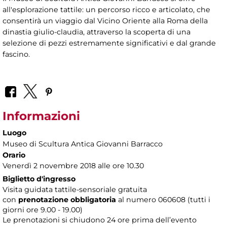
all'esplorazione tattile: un percorso ricco e articolato, che
consentirà un viaggio dal Vicino Oriente alla Roma della
dinastia giulio-claudia, attraverso la scoperta di una
selezione di pezzi estremamente significativi e dal grande
fascino.
Informazioni
Luogo
Museo di Scultura Antica Giovanni Barracco
Orario
Venerdì 2 novembre 2018 alle ore 10.30
Biglietto d'ingresso
Visita guidata tattile-sensoriale gratuita
con
prenotazione obbligatoria
al numero
060608 (tutti i
giorni ore 9.00 - 19.00)
Le prenotazioni si chiudono 24 ore prima dell’evento