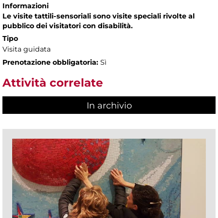
Informazioni
Le visite tattili-sensoriali sono visite speciali rivolte al
pubblico dei visitatori con disabilità.
Tipo
Visita guidata
Prenotazione obbligatoria:
Sì
Attività correlate
In archivio