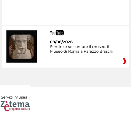
09/06/2026
Sentire e raccontare il museo: il
Museo di Roma a Palazzo Braschi
Servizi museali