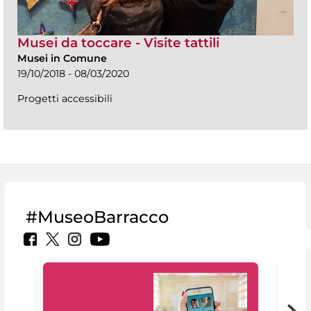
Musei da toccare - Visite tattili
Musei in Comune
19/10/2018 - 08/03/2020
Progetti accessibili
#MuseoBarracco