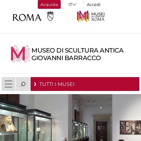
Acquista
Accedi
MUSEO DI SCULTURA ANTICA
GIOVANNI BARRACCO
TUTTI I MUSEI