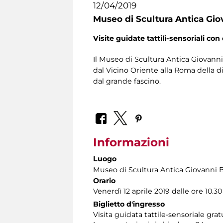
12/04/2019
Museo di Scultura Antica Gio
Visite guidate tattili-sensoriali con 
Il Museo di Scultura Antica Giovanni 
dal Vicino Oriente alla Roma della di
dal grande fascino.
Informazioni
Luogo
Museo di Scultura Antica Giovanni 
Orario
Venerdì 12 aprile 2019 dalle ore 10.30 
Biglietto d'ingresso
Visita guidata tattile-sensoriale gra