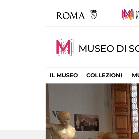
MUSEO DI S
IL MUSEO
COLLEZIONI
M