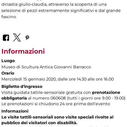
dinastia giulio-claudia, attraverso la scoperta di una
selezione di pezzi estremamente significativi e dal grande
fascino.
Informazioni
Luogo
Museo di Scultura Antica Giovanni Barracco
Orario
Mercoledì 15 gennaio 2020, dalle ore 14.30 alle ore 16.00
Biglietto d'ingresso
Visita guidata tattile-sensoriale gratuita con
prenotazione
obbligatoria
al numero
060608 (tutti i giorni ore 9.00 - 19.00)
Le prenotazioni si chiudono 24 ore prima dell’evento
Informazioni
Le visite tattili-sensoriali sono visite speciali rivolte al
pubblico dei visitatori con disabilità.