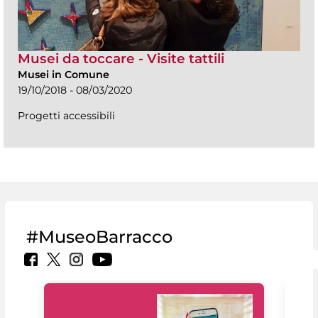
Musei da toccare - Visite tattili
Musei in Comune
19/10/2018 - 08/03/2020
Progetti accessibili
#MuseoBarracco