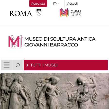
Acquista
Accedi
MUSEO DI SCULTURA ANTICA
GIOVANNI BARRACCO
TUTTI I MUSEI