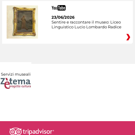
23/06/2026
Sentire e raccontare il museo: Liceo
Linguistico Lucio Lombardo Radice
Servizi museali