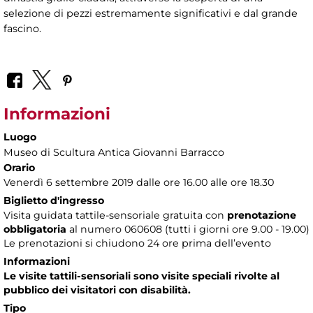
selezione di pezzi estremamente significativi e dal grande
fascino.
Informazioni
Luogo
Museo di Scultura Antica Giovanni Barracco
Orario
Venerdì 6 settembre 2019 dalle ore 16.00 alle ore 18.30
Biglietto d'ingresso
Visita guidata tattile-sensoriale gratuita con
prenotazione
obbligatoria
al numero
060608 (tutti i giorni ore 9.00 - 19.00)
Le prenotazioni si chiudono 24 ore prima dell’evento
Informazioni
Le visite tattili-sensoriali sono visite speciali rivolte al
pubblico dei visitatori con disabilità.
Tipo