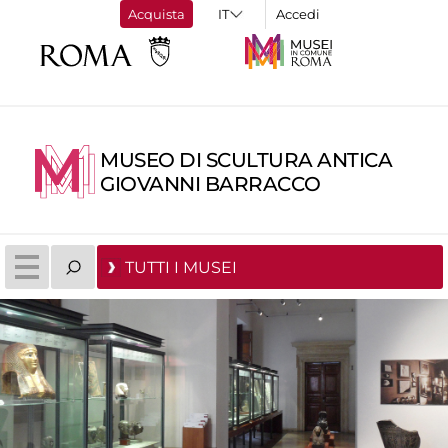
Acquista
Accedi
MUSEO DI SCULTURA ANTICA
GIOVANNI BARRACCO
TUTTI I MUSEI