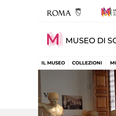
MUSEO DI S
IL MUSEO
COLLEZIONI
M