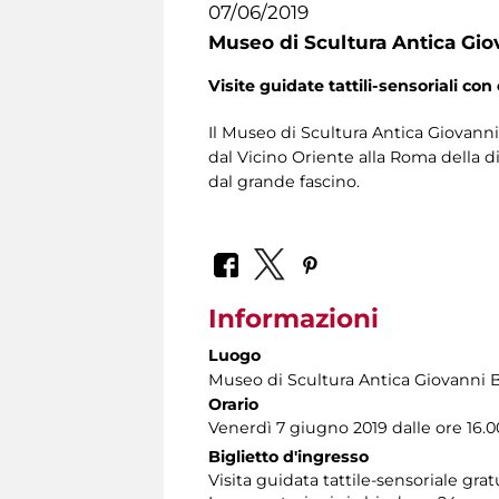
07/06/2019
Museo di Scultura Antica Gio
Visite guidate tattili-sensoriali con 
Il Museo di Scultura Antica Giovanni 
dal Vicino Oriente alla Roma della di
dal grande fascino.
Informazioni
Luogo
Museo di Scultura Antica Giovanni 
Orario
Venerdì 7 giugno 2019 dalle ore 16.00
Biglietto d'ingresso
Visita guidata tattile-sensoriale gra