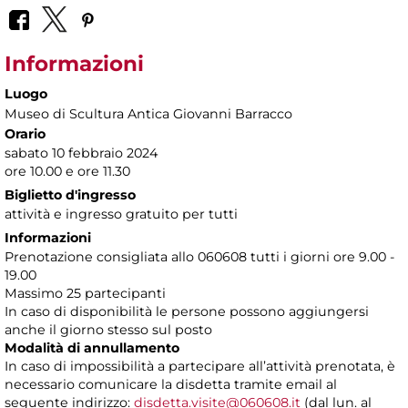
Informazioni
Luogo
Museo di Scultura Antica Giovanni Barracco
Orario
sabato 10 febbraio 2024
ore 10.00 e ore 11.30
Biglietto d'ingresso
attività e ingresso gratuito per tutti
Informazioni
Prenotazione consigliata allo 060608 tutti i giorni ore 9.00 -
19.00
Massimo 25 partecipanti
In caso di disponibilità le persone possono aggiungersi
anche il giorno stesso sul posto
Modalità di annullamento
In caso di impossibilità a partecipare all’attività prenotata, è
necessario comunicare la disdetta tramite email al
seguente indirizzo:
disdetta.visite@060608.it
(dal lun. al