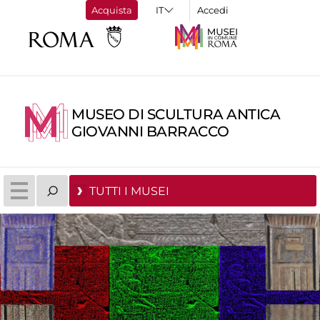
Acquista
Accedi
MUSEO DI SCULTURA ANTICA
GIOVANNI BARRACCO
TUTTI I MUSEI