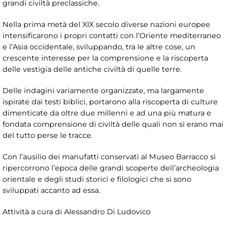
grandi civiltà preclassiche.
Nella prima metà del XIX secolo diverse nazioni europee
intensificarono i propri contatti con l’Oriente mediterraneo
e l’Asia occidentale, sviluppando, tra le altre cose, un
crescente interesse per la comprensione e la riscoperta
delle vestigia delle antiche civiltà di quelle terre.
Delle indagini variamente organizzate, ma largamente
ispirate dai testi biblici, portarono alla riscoperta di culture
dimenticate da oltre due millenni e ad una più matura e
fondata comprensione di civiltà delle quali non si erano mai
del tutto perse le tracce.
Con l’ausilio dei manufatti conservati al Museo Barracco si
ripercorrono l’epoca delle grandi scoperte dell’archeologia
orientale e degli studi storici e filologici che si sono
sviluppati accanto ad essa.
Attività a cura di
Alessandro Di Ludovico