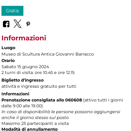
Gratis
Informazioni
Luogo
Museo di Scultura Antica Giovanni Barracco
Orario
Sabato 15 giugno 2024
2 turni di visita: ore 10.45 e ore 12.15
Biglietto d'ingresso
attività e ingresso gratuito per tutti
Informazioni
Prenotazione consigliata allo 060608
(attivo tutti i giorni
dalle 9.00 alle 19.00)
In caso di disponibilità le persone possono aggiungersi
anche il giorno stesso sul posto
Massimo 25 partecipanti a visita
Modalità di annullamento