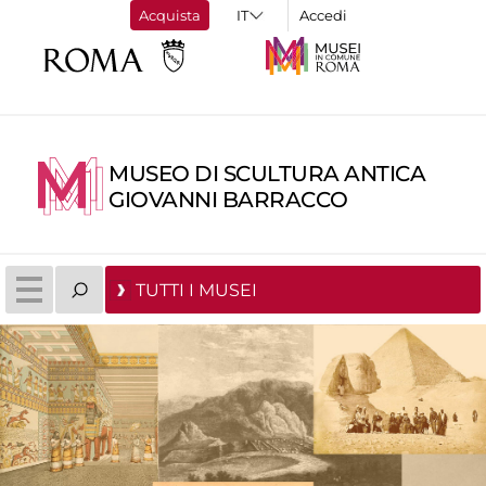
Acquista
Accedi
MUSEO DI SCULTURA ANTICA
GIOVANNI BARRACCO
TUTTI I MUSEI