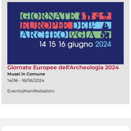
Giornate Europee dell'Archeologia 2024
Musei in Comune
14/06 - 16/06/2024
Evento|Manifestazioni