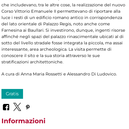
che includevano, tra le altre cose, la realizzazione del nuovo
Corso Vittorio Emanuele II permettevano di riportare alla
luce i resti di un edificio romano antico in corrispondenza
del lato orientale di Palazzo Regis, noto anche come
Farnesina ai Baullari. Si investirono, dunque, ingenti risorse
affinché negli spazi del palazzo rinascimentale ubicati al di
sotto del livello stradale fosse integrata la piccola, ma assai
interessante, area archeologica. La visita permette di
conoscere il sito e la sua storia attraverso le sue
stratificazioni architettoniche.
A cura di Anna Maria Rossetti e Alessandro Di Ludovico.
Gratis
Informazioni