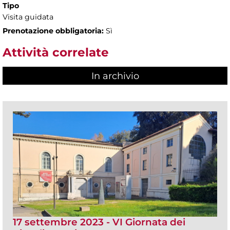
Tipo
Visita guidata
Prenotazione obbligatoria:
Sì
Attività correlate
In archivio
17 settembre 2023 - VI Giornata dei