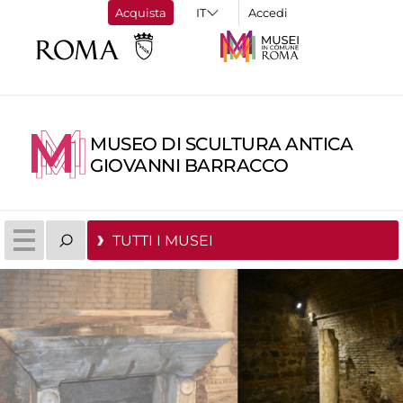
Acquista
Accedi
MUSEO DI SCULTURA ANTICA
GIOVANNI BARRACCO
TUTTI I MUSEI