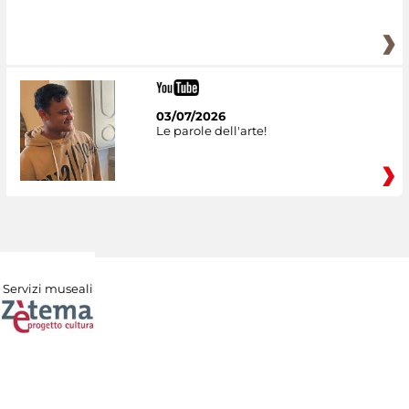
03/07/2026
Le parole dell'arte!
Servizi museali