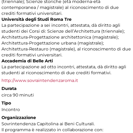
(triennale); Scienze storiche (età moderna-età
contemporanea / magistrale) al riconoscimento di due
crediti formativi universitari.
Università degli Studi Roma Tre
La partecipazione a sei incontri, attestata, dà diritto agli
studenti dei Corsi di: Scienze dell’Architettura (triennale);
Architettura-Progettazione architettonica (magistrale);
Architettura-Progettazione urbana (magistrale);
Architettura-Restauro (magistrale), al riconoscimento di due
crediti formativi universitari.
Accademia di Belle Arti
La partecipazione ad otto incontri, attestata, dà diritto agli
studenti al riconoscimento di due crediti formativi.
http://www.sovraintendenzaroma.it
Durata
circa 90 minuti
Tipo
Incontro
Organizzazione
Sovrintendenza Capitolina ai Beni Culturali.
Il programma è realizzato in collaborazione con: