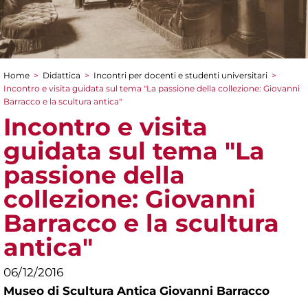
Home
>
Didattica
>
Incontri per docenti e studenti universitari
>
Tu sei qui
Incontro e visita guidata sul tema "La passione della collezione: Giovanni
Barracco e la scultura antica"
Incontro e visita
guidata sul tema "La
passione della
collezione: Giovanni
Barracco e la scultura
antica"
06/12/2016
Museo di Scultura Antica Giovanni Barracco