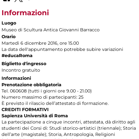
Informazioni
Luogo
Museo di Scultura Antica Giovanni Barracco
Orario
Martedì 6 dicembre 2016, ore 15.00
La data dell'appuntamento potrebbe subire variazioni
#educaRoma
Biglietto d'ingresso
Incontro gratuito
Informazioni
Prenotazione obbligatoria
Tel. 060608 (tutti i giorni ore 9.00 - 21.00)
Numero massimo di partecipanti: 25
È previsto il rilascio dell’attestato di formazione.
CREDITI FORMATIVI
Sapienza Università di Roma
La partecipazione a cinque incontri, attestata, dà diritto agli
studenti dei Corsi di: Studi storico-artistici (triennale); Storia
dell’arte (magistale); Storia, Antropologia, Religioni