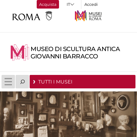
Acquista
Accedi
MUSEO DI SCULTURA ANTICA
GIOVANNI BARRACCO
TUTTI I MUSEI