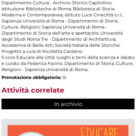
Dipartimento Cultura - Archivio Storico Capitolino;
Istituzione Biblioteche di Roma; Biblioteca di Storia
Moderna e Contemporanea; Istituto Luce Cinecittà s.r.l.;
Sapienza Università di Roma - Dipartimento di Storia,
Culture, Religioni; Sapienza Università di Roma -
Dipartimento di Storia dell'arte e spettacolo; Università
degli Studi Roma Tre - Dipartimento di Architettura;
Accademia di Belle Arti; Società Italiana delle Storiche.
Progetto a cura di Nicoletta Cardano.
Il ciclo Educare alla città: luoghi e temi della scienza è ideato
e curato da Federica Favino, Dipartimento di Storia, Culture,
Religioni - Sapienza Università di Roma.
Prenotazione obbligatoria:
Sì
Attività correlate
In archivio