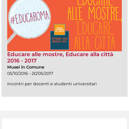
Educare alle mostre, Educare alla città
2016 - 2017
Musei in Comune
05/10/2016 - 20/05/2017
Incontri per docenti e studenti universitari