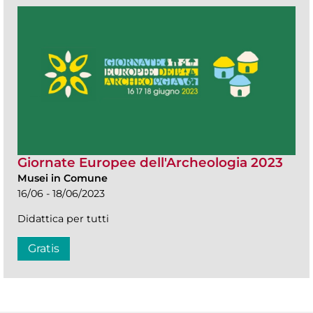
Giornate Europee dell'Archeologia 2023
Musei in Comune
16/06 - 18/06/2023
Didattica per tutti
Gratis