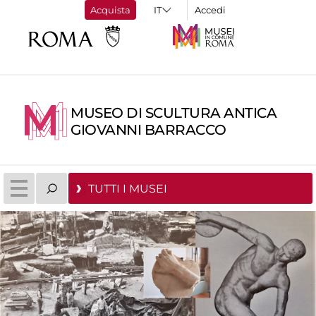
Acquista
Accedi
MUSEO DI SCULTURA ANTICA
GIOVANNI BARRACCO
TUTTI I MUSEI