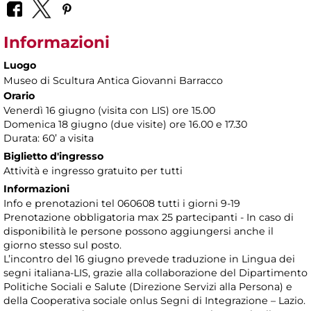
Informazioni
Luogo
Museo di Scultura Antica Giovanni Barracco
Orario
Venerdì 16 giugno (visita con LIS) ore 15.00
Domenica 18 giugno (due visite) ore 16.00 e 17.30
Durata: 60’ a visita
Biglietto d'ingresso
Attività e ingresso gratuito per tutti
Informazioni
Info e prenotazioni tel 060608 tutti i giorni 9-19
Prenotazione obbligatoria max 25 partecipanti - In caso di
disponibilità le persone possono aggiungersi anche il
giorno stesso sul posto.
L’incontro del 16 giugno prevede traduzione in Lingua dei
segni italiana-LIS, grazie alla collaborazione del Dipartimento
Politiche Sociali e Salute (Direzione Servizi alla Persona) e
della Cooperativa sociale onlus Segni di Integrazione – Lazio.