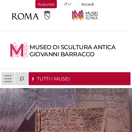
Acquista
Accedi
MUSEO DI SCULTURA ANTICA
GIOVANNI BARRACCO
TUTTI I MUSEI