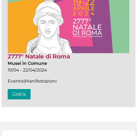
2777° Natale di Roma
Musei in Comune
19/04 - 22/04/2024
Evento|Manifestazioni
Gratis