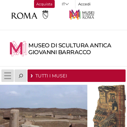
Acquista
Accedi
MUSEO DI SCULTURA ANTICA
GIOVANNI BARRACCO
TUTTI I MUSEI