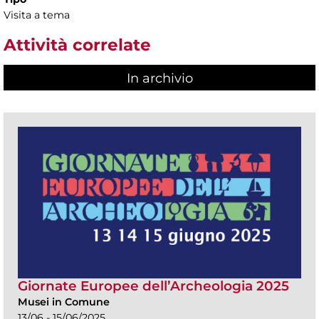
Visita a tema
Attività correlate
In archivio
Giornate Europee dell’Archeologia 2025
Musei in Comune
13/06 - 15/06/2025