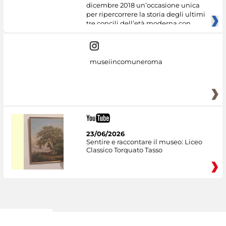
dicembre 2018 un’occasione unica
per ripercorrere la storia degli ultimi
tre concili dell’età moderna con
museiincomuneroma
23/06/2026
Sentire e raccontare il museo: Liceo
Classico Torquato Tasso