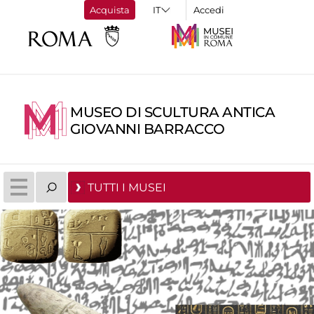
Acquista
Accedi
MUSEO DI SCULTURA ANTICA
GIOVANNI BARRACCO
TUTTI I MUSEI