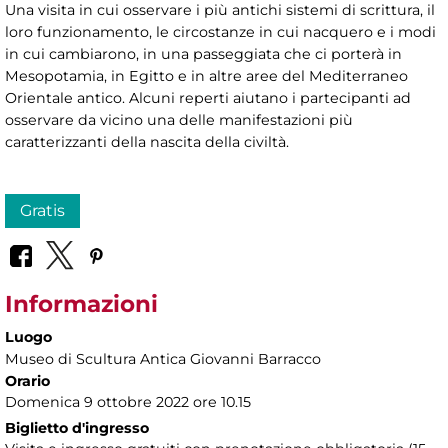
Una visita in cui osservare i più antichi sistemi di scrittura, il
loro funzionamento, le circostanze in cui nacquero e i modi
in cui cambiarono, in una passeggiata che ci porterà in
Mesopotamia, in Egitto e in altre aree del Mediterraneo
Orientale antico. Alcuni reperti aiutano i partecipanti ad
osservare da vicino una delle manifestazioni più
caratterizzanti della nascita della civiltà.
Gratis
Informazioni
Luogo
Museo di Scultura Antica Giovanni Barracco
Orario
Domenica 9 ottobre 2022 ore 10.15
Biglietto d'ingresso