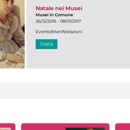
Natale nei Musei
Musei in Comune
26/12/2016 - 08/01/2017
Evento|Manifestazioni
Gratis