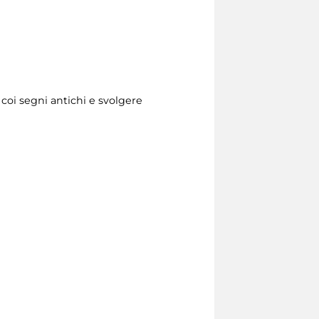
 coi segni antichi e svolgere