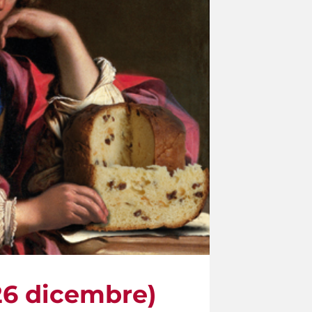
(26 dicembre)