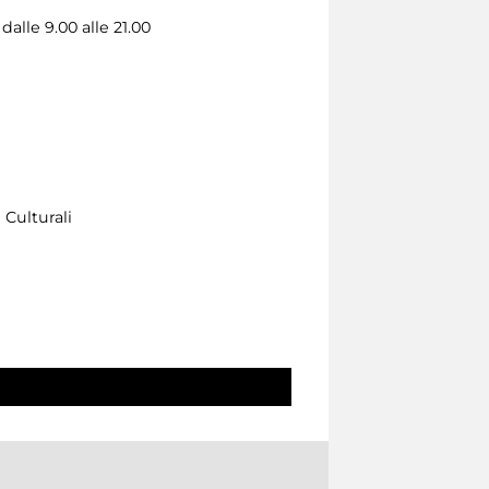
alle 9.00 alle 21.00
 Culturali