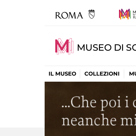
MUSEO DI S
IL MUSEO
COLLEZIONI
M