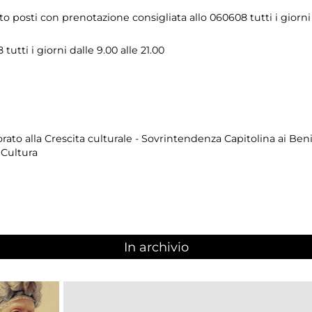
 posti con prenotazione consigliata allo 060608 tutti i giorni d
utti i giorni dalle 9.00 alle 21.00
to alla Crescita culturale - Sovrintendenza Capitolina ai Beni
 Cultura
In archivio