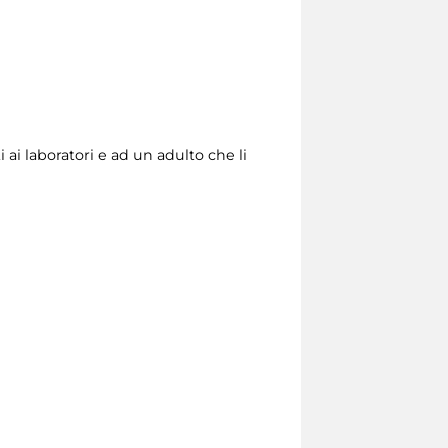
 ai laboratori e ad un adulto che li