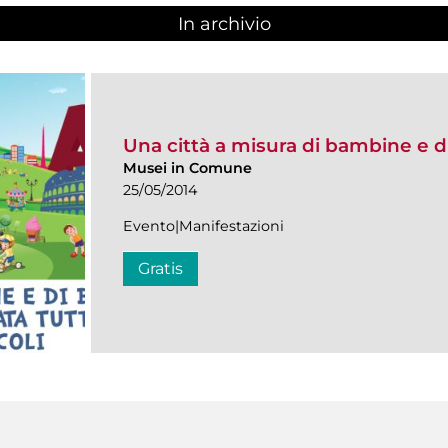
In archivio
Una città a misura di bambine e 
Musei in Comune
25/05/2014
Evento|Manifestazioni
Gratis