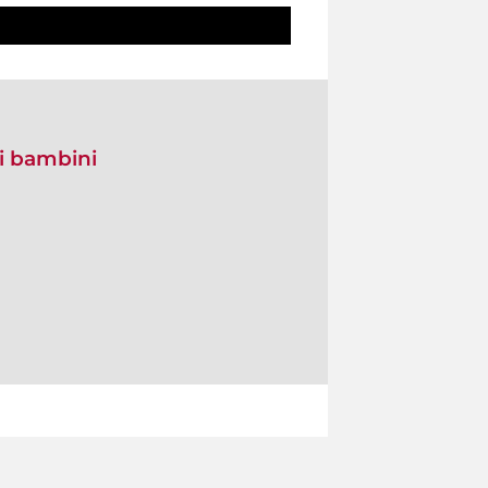
di bambini