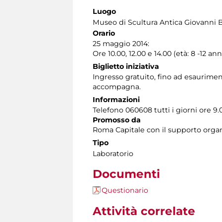
Luogo
Museo di Scultura Antica Giovanni 
Orario
25 maggio 2014:
Ore 10.00, 12.00 e 14.00 (età: 8 -12 ann
Biglietto iniziativa
Ingresso gratuito, fino ad esauriment
accompagna.
Informazioni
Telefono 060608 tutti i giorni ore 9.0
Promosso da
Roma Capitale con il supporto organ
Tipo
Laboratorio
Documenti
Questionario
Attività correlate