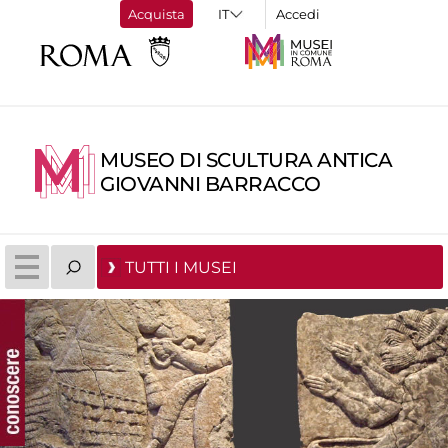
Acquista
Accedi
MUSEO DI SCULTURA ANTICA
GIOVANNI BARRACCO
TUTTI I MUSEI