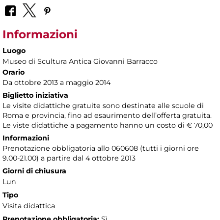
Informazioni
Luogo
Museo di Scultura Antica Giovanni Barracco
Orario
Da ottobre 2013 a maggio 2014
Biglietto iniziativa
Le visite didattiche gratuite sono destinate alle scuole di
Roma e provincia, fino ad esaurimento dell’offerta gratuita.
Le viste didattiche a pagamento hanno un costo di € 70,00
Informazioni
Prenotazione obbligatoria allo 060608 (tutti i giorni ore
9.00-21.00) a partire dal 4 ottobre 2013
Giorni di chiusura
Lun
Tipo
Visita didattica
Prenotazione obbligatoria:
Sì