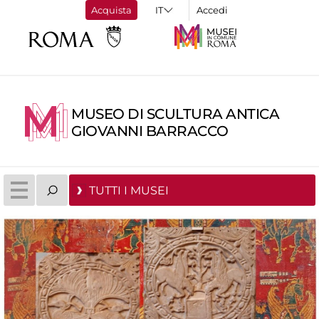
Acquista
Accedi
MUSEO DI SCULTURA ANTICA
GIOVANNI BARRACCO
TUTTI I MUSEI