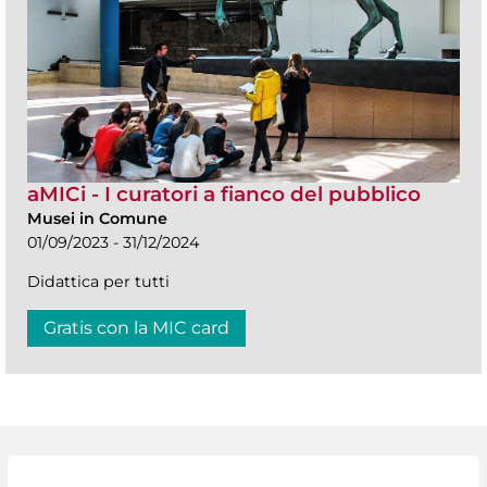
aMICi - I curatori a fianco del pubblico
Musei in Comune
01/09/2023 - 31/12/2024
Didattica per tutti
Gratis con la MIC card