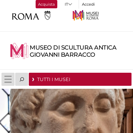
Acquista
Accedi
MUSEO DI SCULTURA ANTICA
GIOVANNI BARRACCO
TUTTI I MUSEI