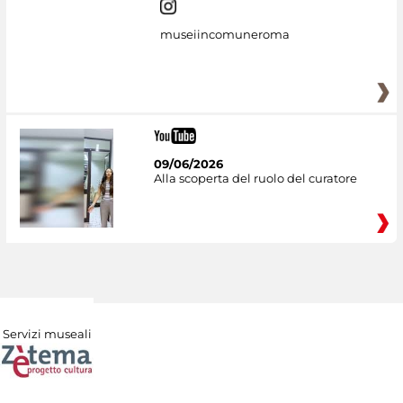
museiincomuneroma
09/06/2026
Alla scoperta del ruolo del curatore
Servizi museali