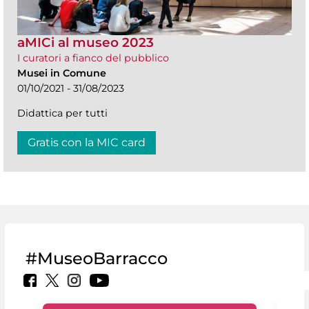
aMICi al museo 2023
I curatori a fianco del pubblico
Musei in Comune
01/10/2021 - 31/08/2023
Didattica per tutti
Gratis con la MIC card
#MuseoBarracco