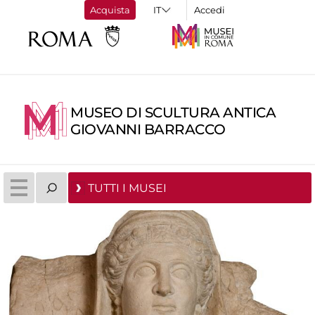
Acquista
Accedi
MUSEO DI SCULTURA ANTICA
GIOVANNI BARRACCO
TUTTI I MUSEI