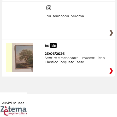
museiincomuneroma
23/06/2026
Sentire e raccontare il museo: Liceo
Classico Torquato Tasso
Servizi museali