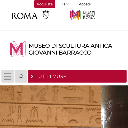
Acquista
Accedi
MUSEO DI SCULTURA ANTICA
GIOVANNI BARRACCO
TUTTI I MUSEI