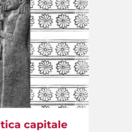
ntica capitale