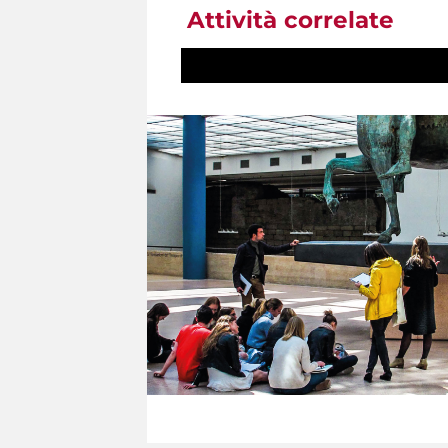
Attività correlate