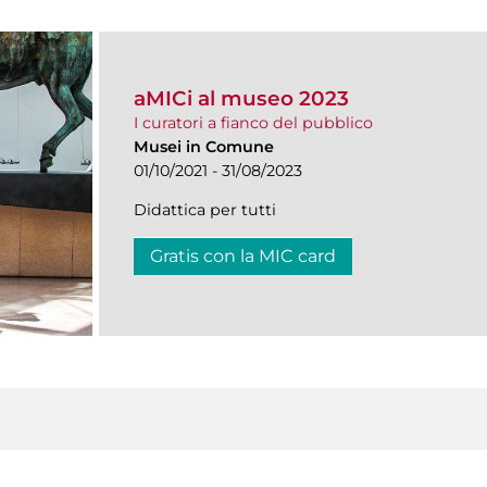
aMICi al museo 2023
I curatori a fianco del pubblico
Musei in Comune
01/10/2021 - 31/08/2023
Didattica per tutti
Gratis con la MIC card