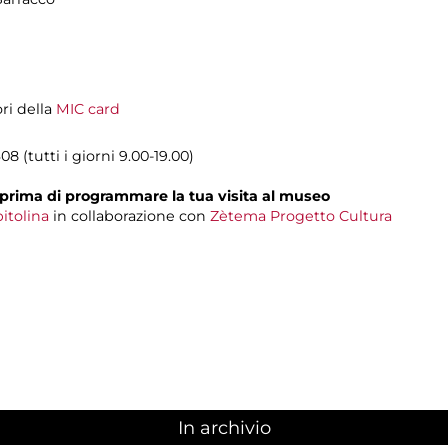
ori della
MIC card
8 (tutti i giorni 9.00-19.00)
prima di programmare la tua visita al museo
itolina
in collaborazione con
Zètema Progetto Cultura
In archivio