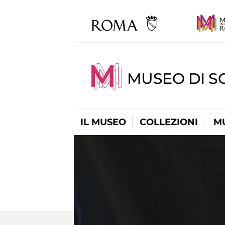
MUSEO DI S
IL MUSEO
COLLEZIONI
M