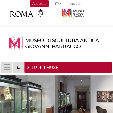
Acquista
Accedi
MUSEO DI SCULTURA ANTICA
GIOVANNI BARRACCO
TUTTI I MUSEI