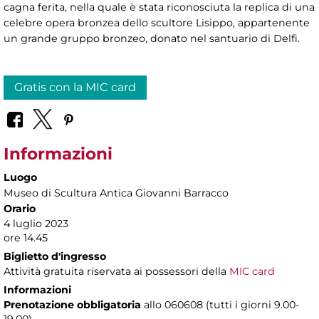
cagna ferita, nella quale è stata riconosciuta la replica di una
celebre opera bronzea dello scultore Lisippo, appartenente
un grande gruppo bronzeo, donato nel santuario di Delfi.
Gratis con la MIC card
Informazioni
Luogo
Museo di Scultura Antica Giovanni Barracco
Orario
4 luglio 2023
ore 14.45
Biglietto d'ingresso
Attività gratuita riservata ai possessori della
MIC card
Informazioni
Prenotazione obbligatoria
allo 060608 (tutti i giorni 9.00-