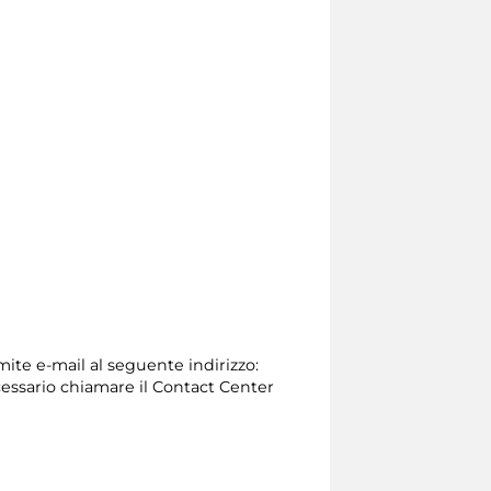
mite e-mail al seguente indirizzo:
 necessario chiamare il Contact Center