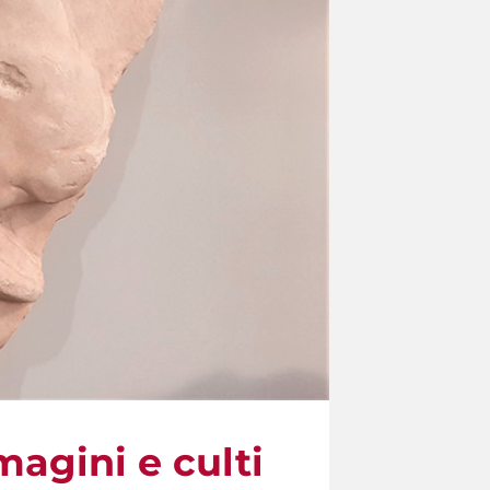
magini e culti