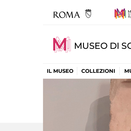
MUSEO DI S
IL MUSEO
COLLEZIONI
M