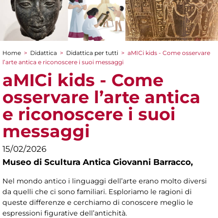
Home
>
Didattica
>
Didattica per tutti
>
aMICi kids - Come osservare
Tu sei qui
l’arte antica e riconoscere i suoi messaggi
aMICi kids - Come
osservare l’arte antica
e riconoscere i suoi
messaggi
15/02/2026
Museo di Scultura Antica Giovanni Barracco,
Nel mondo antico i linguaggi dell’arte erano molto diversi
da quelli che ci sono familiari. Esploriamo le ragioni di
queste differenze e cerchiamo di conoscere meglio le
espressioni figurative dell’antichità.