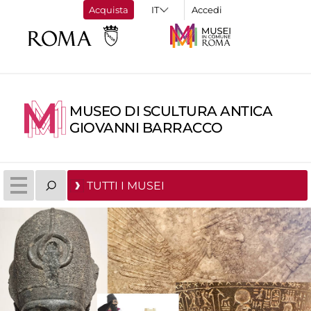
Acquista
Accedi
MUSEO DI SCULTURA ANTICA
GIOVANNI BARRACCO
TUTTI I MUSEI