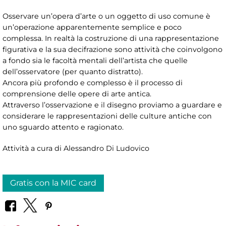
Osservare un’opera d’arte o un oggetto di uso comune è
un’operazione apparentemente semplice e poco
complessa. In realtà la costruzione di una rappresentazione
figurativa e la sua decifrazione sono attività che coinvolgono
a fondo sia le facoltà mentali dell’artista che quelle
dell’osservatore (per quanto distratto).
Ancora più profondo e complesso è il processo di
comprensione delle opere di arte antica.
Attraverso l’osservazione e il disegno proviamo a guardare e
considerare le rappresentazioni delle culture antiche con
uno sguardo attento e ragionato.
Attività a cura di Alessandro Di Ludovico
Gratis con la MIC card