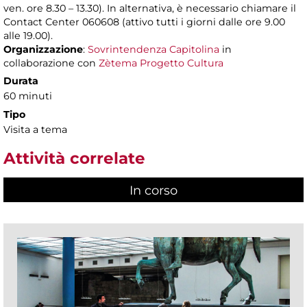
ven. ore 8.30 – 13.30). In alternativa, è necessario chiamare il
Contact Center 060608 (attivo tutti i giorni dalle ore 9.00
alle 19.00).
Organizzazione
:
Sovrintendenza Capitolina
in
collaborazione con
Zètema Progetto Cultura
Durata
60 minuti
Tipo
Visita a tema
Attività correlate
In corso
(scheda attiva)