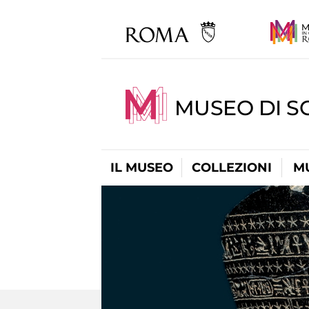
MUSEO DI S
IL MUSEO
COLLEZIONI
M