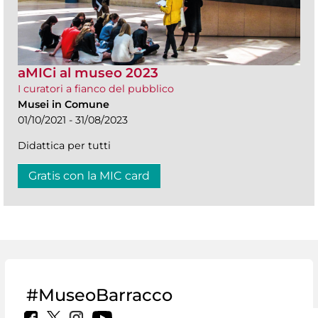
aMICi al museo 2023
I curatori a fianco del pubblico
Musei in Comune
01/10/2021 - 31/08/2023
Didattica per tutti
Gratis con la MIC card
#MuseoBarracco