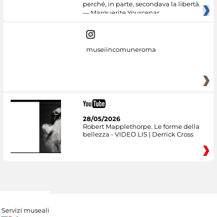
perché, in parte, secondava la libertà.
— Marguerite Yourcenar
museiincomuneroma
28/05/2026
Robert Mapplethorpe. Le forme della
bellezza - VIDEO LIS | Derrick Cross
Servizi museali