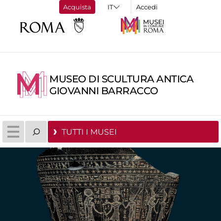
Acquista
Accedi
MUSEO DI SCULTURA ANTICA
GIOVANNI BARRACCO
TUTTI I MUSEI