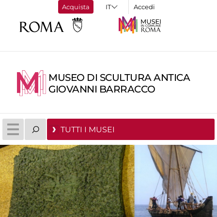
Acquista
Accedi
MUSEO DI SCULTURA ANTICA
GIOVANNI BARRACCO
TUTTI I MUSEI