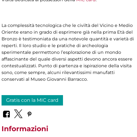
La complessità tecnologica che le civiltà del Vicino e Medio
Oriente erano in grado di esprimere già nella prima Età del
Bronzo è testimoniata da una notevole quantità e varietà di
reperti. Il loro studio e le pratiche di archeologia
sperimentale permettono l’esplorazione di un mondo
affascinante del quale diversi aspetti devono ancora essere
contestualizzati. Punto di partenza e ispirazione della visita
sono, come sempre, alcuni rilevantissimi manufatti
conservati al Museo Giovanni Barracco.
Gratis con la MIC card
Informazioni