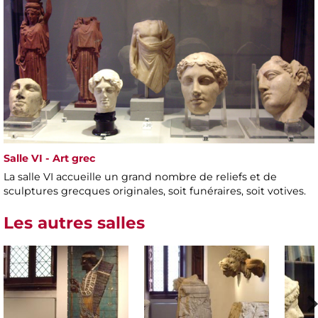
Salle VI - Art grec
La salle VI accueille un grand nombre de reliefs et de
sculptures grecques originales, soit funéraires, soit votives.
Les autres salles