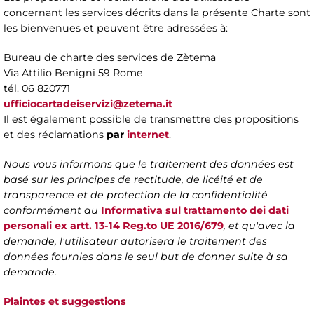
concernant les services décrits dans la présente Charte sont
les bienvenues et peuvent être adressées à:
Bureau de charte des services de Zètema
Via Attilio Benigni 59 Rome
tél. 06 820771
ufficiocartadeiservizi@zetema.it
Il est également possible de transmettre des propositions
et des réclamations
par
internet
.
Nous vous informons que le traitement des données est
basé sur les principes de rectitude, de licéité et de
transparence et de protection de la confidentialité
conformément au
Informativa sul trattamento dei dati
personali ex artt. 13-14 Reg.to UE 2016/679
, et qu'avec la
demande, l'utilisateur autorisera le traitement des
données fournies dans le seul but de donner suite à sa
demande.
Plaintes et suggestions