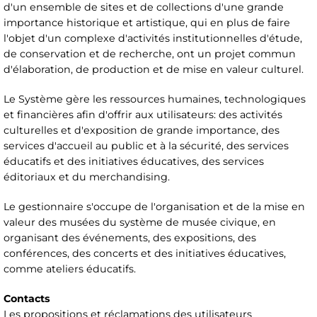
d'un ensemble de sites et de collections d'une grande
importance historique et artistique, qui en plus de faire
l'objet d'un complexe d'activités institutionnelles d'étude,
de conservation et de recherche, ont un projet commun
d'élaboration, de production et de mise en valeur culturel.
Le Système gère les ressources humaines, technologiques
et financières afin d'offrir aux utilisateurs: des activités
culturelles et d'exposition de grande importance, des
services d'accueil au public et à la sécurité, des services
éducatifs et des initiatives éducatives, des services
éditoriaux et du merchandising.
Le gestionnaire s'occupe de l'organisation et de la mise en
valeur des musées du système de musée civique, en
organisant des événements, des expositions, des
conférences, des concerts et des initiatives éducatives,
comme ateliers éducatifs.
Contacts
Les propositions et réclamations des utilisateurs