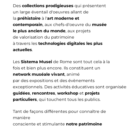
Des
collections prodigieuses
qui présentent
un large éventail d'oeuvres allant de
la
préhistoire
à l'
art moderne et
contemporain
, aux chefs-d'oeuvre du
musée
le plus ancien du monde
, aux projets
de valorisation du patrimoine
à travers les
technologies digitales les plus
actuelles
.
Les
Sistema Musei
de Rome sont tout cela à la
fois et bien plus encore. Ils constituent un
network muséale vivant
, animé
par des expositions et des évènements
exceptionnels. Des activités éducatives sont organisées
guidées
,
rencontres
,
workshop
et
projets
particuliers
, qui touchent tous les publics.
Tant de façons différentes pour connaître de
manière
consciente et stimulante
notre patrimoine