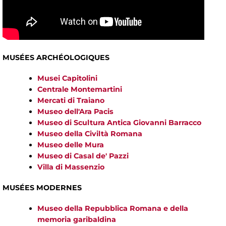
MUSÉES ARCHÉOLOGIQUES
Musei Capitolini
Centrale Montemartini
Mercati di Traiano
Museo dell'Ara Pacis
Museo di Scultura Antica Giovanni Barracco
Museo della Civiltà Romana
Museo delle Mura
Museo di Casal de' Pazzi
Villa di Massenzio
MUSÉES MODERNES
Museo della Repubblica Romana e della
memoria garibaldina