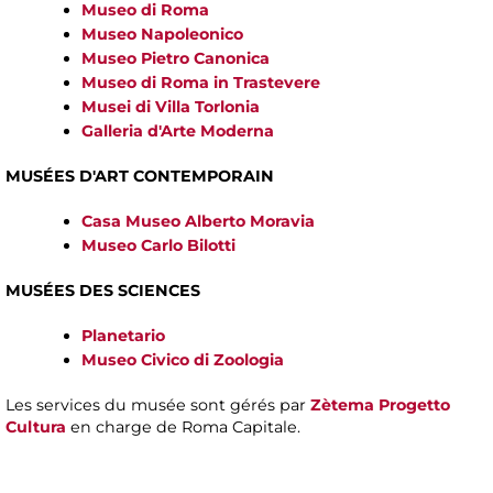
Museo di Roma
Museo Napoleonico
Museo Pietro Canonica
Museo di Roma in Trastevere
Musei di Villa Torlonia
Galleria d'Arte Moderna
MUSÉES D'ART CONTEMPORAIN
Casa Museo Alberto Moravia
Museo Carlo Bilotti
MUSÉES DES SCIENCES
Planetario
Museo Civico di Zoologia
Les services du musée sont gérés par
Zètema Progetto
Cultura
en charge de Roma Capitale.