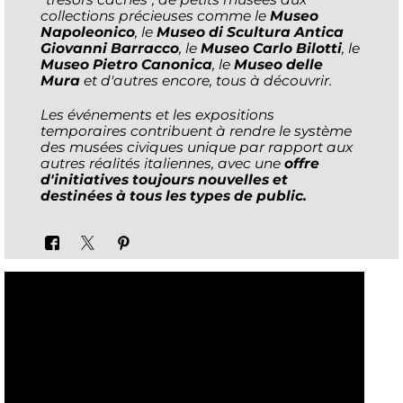
collections précieuses comme le
Museo
Napoleonico
, le
Museo di Scultura Antica
Giovanni Barracco
, le
Museo Carlo Bilotti
, le
Museo Pietro Canonica
, le
Museo delle
Mura
et d'autres encore, tous à découvrir.
Les événements et les expositions
temporaires contribuent à rendre le système
des musées civiques unique par rapport aux
autres réalités italiennes, avec une
offre
d'initiatives toujours nouvelles et
destinées à tous les types de public.