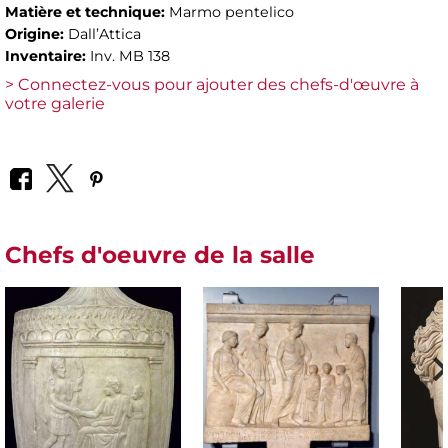
Matière et technique:
Marmo pentelico
Origine:
Dall’Attica
Inventaire:
Inv. MB 138
> Connectez-vous pour ajouter des chefs-d'œuvre à
votre galerie
Chefs d'oeuvre de la salle