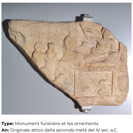
Type:
Monument funéraire et les ornements
An:
Originale attico della seconda metà del IV sec. a.C.