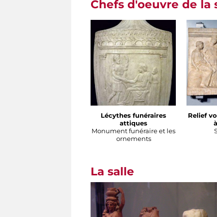
Chefs d'oeuvre de la 
Lécythes funéraires
Relief vo
attiques
à
Monument funéraire et les
ornements
La salle