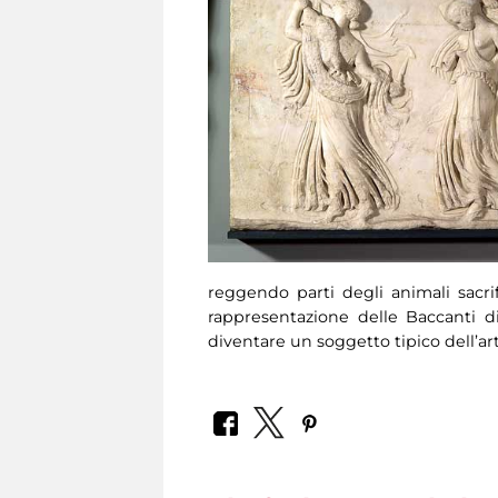
reggendo parti degli animali sacri
rappresentazione delle Baccanti 
diventare un soggetto tipico dell’art