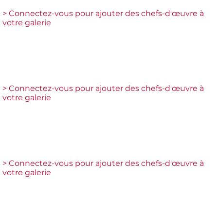
> Connectez-vous pour ajouter des chefs-d'œuvre à
votre galerie
> Connectez-vous pour ajouter des chefs-d'œuvre à
votre galerie
> Connectez-vous pour ajouter des chefs-d'œuvre à
votre galerie