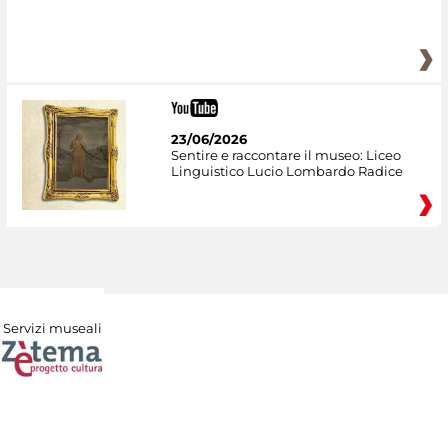
23/06/2026
Sentire e raccontare il museo: Liceo
Linguistico Lucio Lombardo Radice
Servizi museali