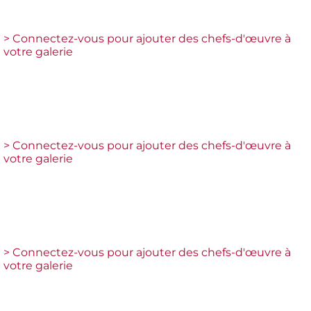
> Connectez-vous pour ajouter des chefs-d'œuvre à
votre galerie
> Connectez-vous pour ajouter des chefs-d'œuvre à
votre galerie
> Connectez-vous pour ajouter des chefs-d'œuvre à
votre galerie