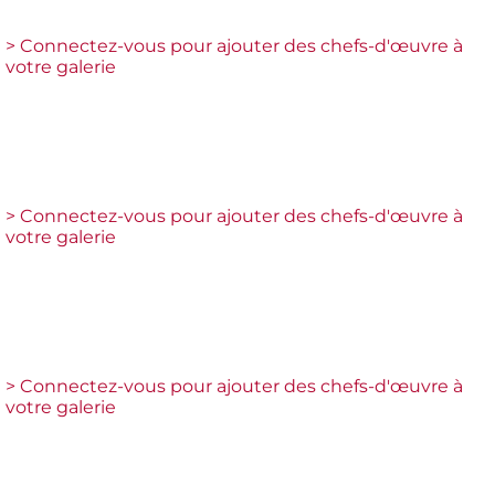
> Connectez-vous pour ajouter des chefs-d'œuvre à
votre galerie
> Connectez-vous pour ajouter des chefs-d'œuvre à
votre galerie
> Connectez-vous pour ajouter des chefs-d'œuvre à
votre galerie