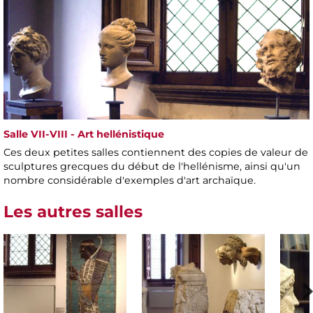
Salle VII-VIII - Art hellénistique
Ces deux petites salles contiennent des copies de valeur de
sculptures grecques du début de l'hellénisme, ainsi qu'un
nombre considérable d'exemples d'art archaïque.
Les autres salles