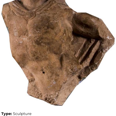
Type:
Sculpture