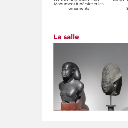
Monument funéraire et les
ornements
La salle