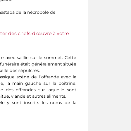
astaba de la nécropole de
ter des chefs-d'œuvre à votre
rte avec saillie sur le sommet. Cette
e funéraire était généralement située
elle des sépulcres.
assique scène de l’offrande avec la
, la main gauche sur la poitrine.
le des offrandes sur laquelle sont
itue, viande et autres aliments.
le y sont inscrits les noms de la