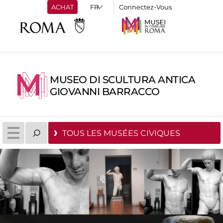
ACHAT
Connectez-Vous
MUSEO DI SCULTURA ANTICA
GIOVANNI BARRACCO
TOUS LES MUSÉES CIVIQUES