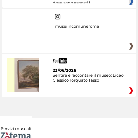
dove sono esposti i
museiincomuneroma
23/06/2026
Sentire e raccontare il museo: Liceo
Classico Torquato Tasso
Servizi museali