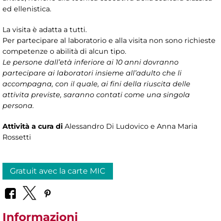
ed ellenistica.
La visita è adatta a tutti.
Per partecipare al laboratorio e alla visita non sono richieste
competenze o abilità di alcun tipo.
Le persone dall’età inferiore ai 10 anni dovranno
partecipare ai laboratori insieme all’adulto che li
accompagna, con il quale, ai fini della riuscita delle
attivita previste, saranno contati come una singola
persona.
Attività a cura di
Alessandro Di Ludovico e Anna Maria
Rossetti
Gratuit avec la carte MIC
Informazioni