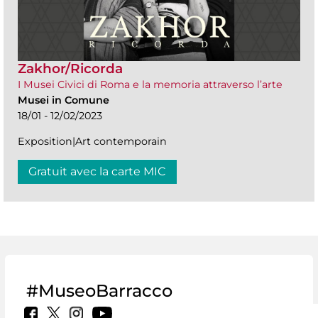
Zakhor/Ricorda
I Musei Civici di Roma e la memoria attraverso l’arte
Musei in Comune
18/01 - 12/02/2023
Exposition|Art contemporain
Gratuit avec la carte MIC
#MuseoBarracco