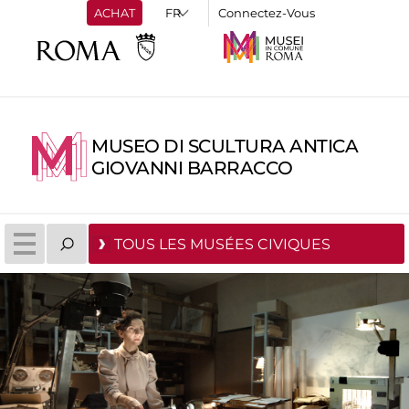
ACHAT
Connectez-Vous
MUSEO DI SCULTURA ANTICA
GIOVANNI BARRACCO
TOUS LES MUSÉES CIVIQUES