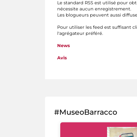
Le standard RSS est utilisé pour obt
nécessite aucun enregistrement.
Les blogueurs peuvent aussi diffuse
Pour utiliser les feed est suffisant c
l'agrégateur préféré.
News
Avis
#MuseoBarracco