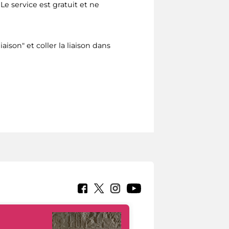
Le service est gratuit et ne
iaison" et coller la liaison dans