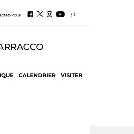
ectez-Vous
BARRACCO
IQUE
CALENDRIER
VISITER