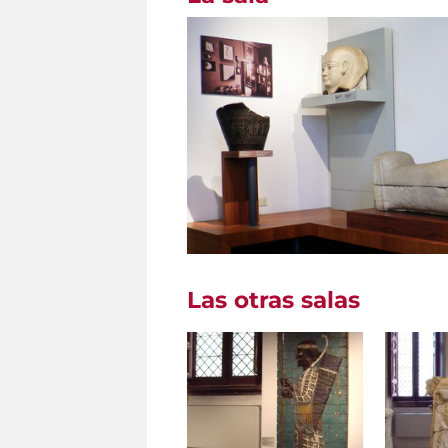
Las otras salas