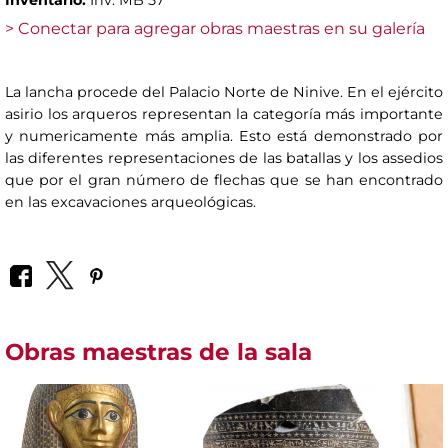
> Conectar para agregar obras maestras en su galería
La lancha procede del Palacio Norte de Ninive. En el ejército
asirio los arqueros representan la categoría más importante
y numericamente más amplia. Esto está demonstrado por
las diferentes representaciones de las batallas y los assedios
que por el gran número de flechas que se han encontrado
en las excavaciones arqueológicas.
Obras maestras de la sala