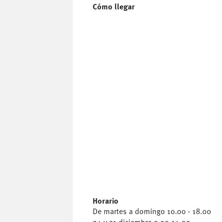
Cómo llegar
Horario
De martes a domingo 10.00 - 18.00