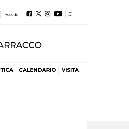
Acceder
BARRACCO
TICA
CALENDARIO
VISITA