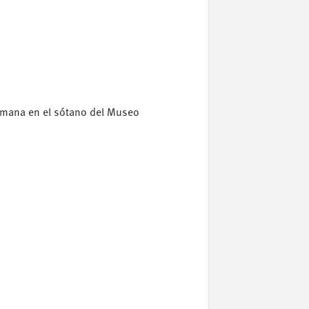
Romana en el sótano del Museo