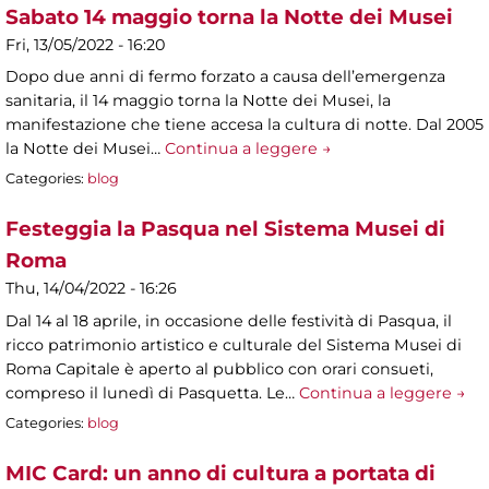
Sabato 14 maggio torna la Notte dei Musei
Fri, 13/05/2022 - 16:20
Dopo due anni di fermo forzato a causa dell’emergenza
sanitaria, il 14 maggio torna la Notte dei Musei, la
manifestazione che tiene accesa la cultura di notte. Dal 2005
la Notte dei Musei…
Continua a leggere →
Categories:
blog
Festeggia la Pasqua nel Sistema Musei di
Roma
Thu, 14/04/2022 - 16:26
Dal 14 al 18 aprile, in occasione delle festività di Pasqua, il
ricco patrimonio artistico e culturale del Sistema Musei di
Roma Capitale è aperto al pubblico con orari consueti,
compreso il lunedì di Pasquetta. Le…
Continua a leggere →
Categories:
blog
MIC Card: un anno di cultura a portata di