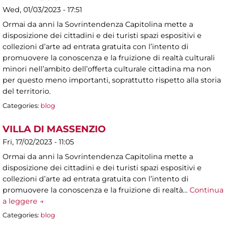
Wed, 01/03/2023 - 17:51
Ormai da anni la Sovrintendenza Capitolina mette a
disposizione dei cittadini e dei turisti spazi espositivi e
collezioni d’arte ad entrata gratuita con l’intento di
promuovere la conoscenza e la fruizione di realtà culturali
minori nell’ambito dell’offerta culturale cittadina ma non
per questo meno importanti, soprattutto rispetto alla storia
del territorio.
Categories:
blog
VILLA DI MASSENZIO
Fri, 17/02/2023 - 11:05
Ormai da anni la Sovrintendenza Capitolina mette a
disposizione dei cittadini e dei turisti spazi espositivi e
collezioni d’arte ad entrata gratuita con l’intento di
promuovere la conoscenza e la fruizione di realtà…
Continua
a leggere →
Categories:
blog