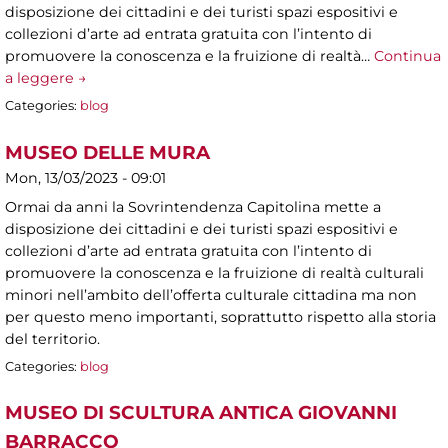
disposizione dei cittadini e dei turisti spazi espositivi e
collezioni d’arte ad entrata gratuita con l’intento di
promuovere la conoscenza e la fruizione di realtà…
Continua
a leggere →
Categories:
blog
MUSEO DELLE MURA
Mon, 13/03/2023 - 09:01
Ormai da anni la Sovrintendenza Capitolina mette a
disposizione dei cittadini e dei turisti spazi espositivi e
collezioni d’arte ad entrata gratuita con l’intento di
promuovere la conoscenza e la fruizione di realtà culturali
minori nell’ambito dell’offerta culturale cittadina ma non
per questo meno importanti, soprattutto rispetto alla storia
del territorio.
Categories:
blog
MUSEO DI SCULTURA ANTICA GIOVANNI
BARRACCO