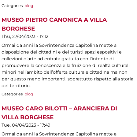
Categories:
blog
MUSEO PIETRO CANONICA A VILLA
BORGHESE
Thu, 27/04/2023 - 17:12
Ormai da anni la Sovrintendenza Capitolina mette a
disposizione dei cittadini e dei turisti spazi espositivi e
collezioni d’arte ad entrata gratuita con l’intento di
promuovere la conoscenza e la fruizione di realtà culturali
minori nell’ambito dell’offerta culturale cittadina ma non
per questo meno importanti, soprattutto rispetto alla storia
del territorio.
Categories:
blog
MUSEO CARO BILOTTI – ARANCIERA DI
VILLA BORGHESE
Tue, 04/04/2023 - 17:49
Ormai da anni la Sovrintendenza Capitolina mette a