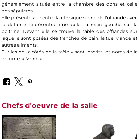
généralement située entre la chambre des dons et celle
des sépulcres.
Elle présente au centre la classique scène de l’offrande avec
la défunte représentée immobile, la main gauche sur la
poitrine. Devant elle se trouve la table des offrandes sur
laquelle sont posées des tranches de pain, laitue, viande et
autres aliments.
Sur les deux côtés de la stèle y sont inscrits les noms de la
défunte, « Memi ».
Chefs d'oeuvre de la salle