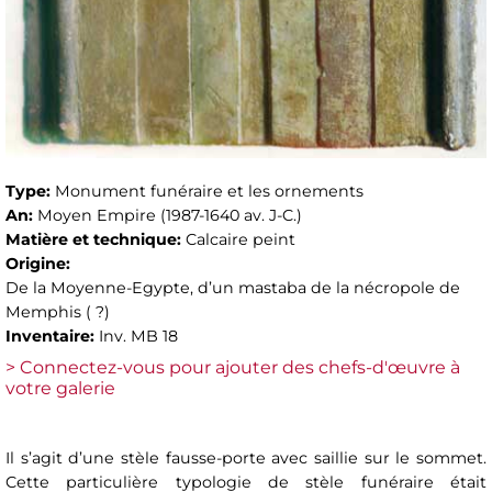
Type:
Monument funéraire et les ornements
An:
Moyen Empire (1987-1640 av. J-C.)
Matière et technique:
Calcaire peint
Origine:
De la Moyenne-Egypte, d’un mastaba de la nécropole de
Memphis ( ?)
Inventaire:
Inv. MB 18
> Connectez-vous pour ajouter des chefs-d'œuvre à
votre galerie
Il s’agit d’une stèle fausse-porte avec saillie sur le sommet.
Cette particulière typologie de stèle funéraire était