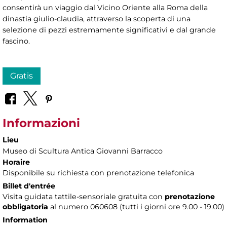
consentirà un viaggio dal Vicino Oriente alla Roma della
dinastia giulio-claudia, attraverso la scoperta di una
selezione di pezzi estremamente significativi e dal grande
fascino.
Gratis
Informazioni
Lieu
Museo di Scultura Antica Giovanni Barracco
Horaire
Disponibile su richiesta con prenotazione telefonica
Billet d'entrée
Visita guidata tattile-sensoriale gratuita con
prenotazione
obbligatoria
al numero
060608 (tutti i giorni ore 9.00 - 19.00)
Information