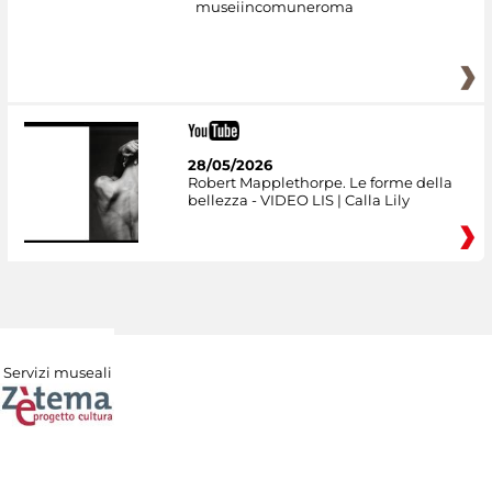
museiincomuneroma
28/05/2026
Robert Mapplethorpe. Le forme della
bellezza - VIDEO LIS | Calla Lily
Servizi museali